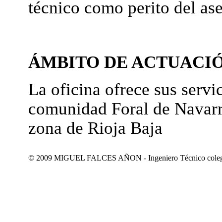
técnico como perito del as
ÁMBITO DE ACTUACI
La oficina ofrece sus servic
comunidad Foral de Navarr
zona de Rioja Baja
© 2009 MIGUEL FALCES AÑON - Ingeniero Técnico colegiad