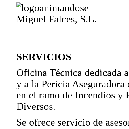
Miguel Falces, S.L.
SERVICIOS
Oficina Técnica dedicada a
y a la Pericia Aseguradora 
en el ramo de Incendios y 
Diversos.
Se ofrece servicio de ases