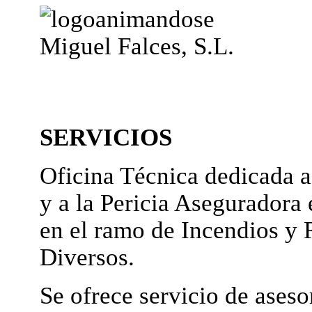
Miguel Falces, S.L.
SERVICIOS
Oficina Técnica dedicada a
y a la Pericia Aseguradora 
en el ramo de Incendios y 
Diversos.
Se ofrece servicio de ases