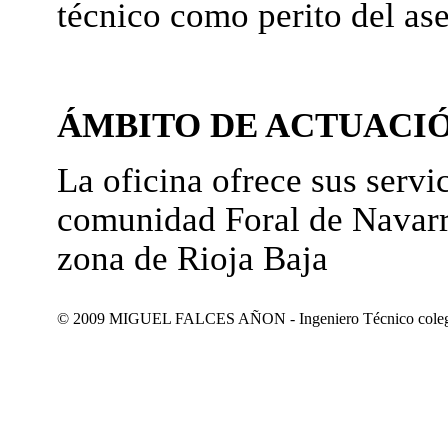
técnico como perito del as
ÁMBITO DE ACTUACI
La oficina ofrece sus servic
comunidad Foral de Navarr
zona de Rioja Baja
© 2009 MIGUEL FALCES AÑON - Ingeniero Técnico colegiad