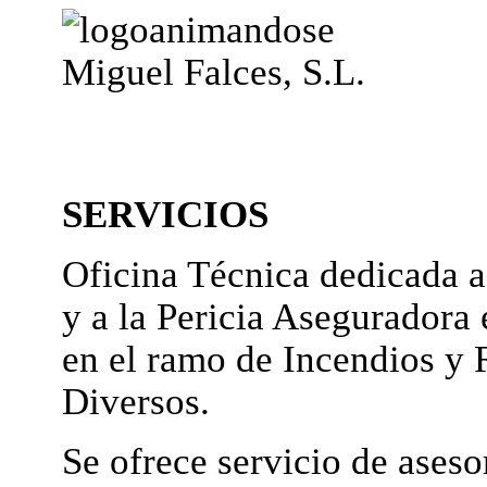
Miguel Falces, S.L.
SERVICIOS
Oficina Técnica dedicada a
y a la Pericia Aseguradora 
en el ramo de Incendios y 
Diversos.
Se ofrece servicio de ases