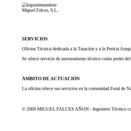
Miguel Falces, S.L.
SERVICIOS
Oficina Técnica dedicada a la Tasación y a la Pericia Aseg
Se ofrece servicio de asesoramento técnico como perito del
ÁMBITO DE ACTUACIÓN
La oficina ofrece sus servicios en la comunidad Foral de N
© 2009 MIGUEL FALCES AÑON - Ingeniero Técnico colegi