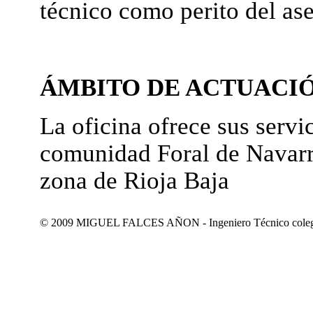
técnico como perito del as
ÁMBITO DE ACTUACI
La oficina ofrece sus servic
comunidad Foral de Navarr
zona de Rioja Baja
© 2009 MIGUEL FALCES AÑON - Ingeniero Técnico colegiad