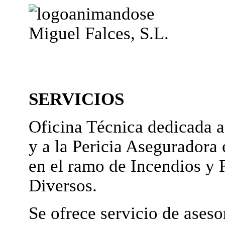
Miguel Falces, S.L.
SERVICIOS
Oficina Técnica dedicada a
y a la Pericia Aseguradora 
en el ramo de Incendios y 
Diversos.
Se ofrece servicio de ases