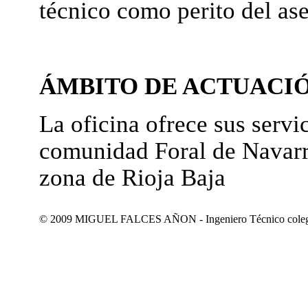
técnico como perito del as
ÁMBITO DE ACTUACI
La oficina ofrece sus servic
comunidad Foral de Navarr
zona de Rioja Baja
© 2009 MIGUEL FALCES AÑON - Ingeniero Técnico colegiad