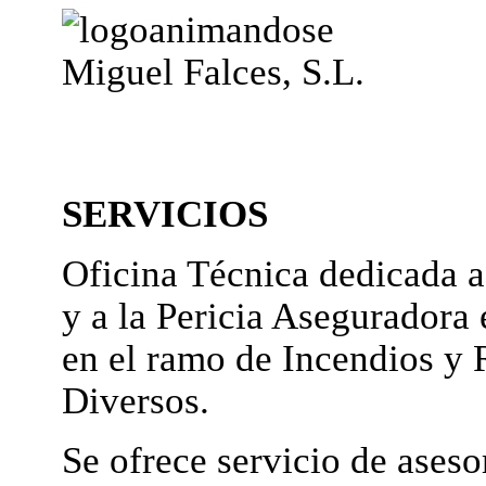
Miguel Falces, S.L.
SERVICIOS
Oficina Técnica dedicada a
y a la Pericia Aseguradora 
en el ramo de Incendios y 
Diversos.
Se ofrece servicio de ases