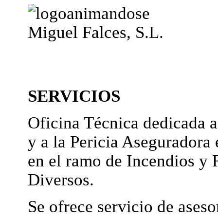
Miguel Falces, S.L.
SERVICIOS
Oficina Técnica dedicada a
y a la Pericia Aseguradora 
en el ramo de Incendios y 
Diversos.
Se ofrece servicio de ases