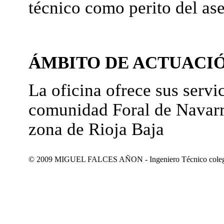
técnico como perito del as
ÁMBITO DE ACTUACI
La oficina ofrece sus servic
comunidad Foral de Navarr
zona de Rioja Baja
© 2009 MIGUEL FALCES AÑON - Ingeniero Técnico colegiad