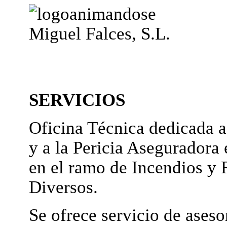
Miguel Falces, S.L.
SERVICIOS
Oficina Técnica dedicada a
y a la Pericia Aseguradora 
en el ramo de Incendios y 
Diversos.
Se ofrece servicio de ases