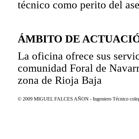
técnico como perito del as
ÁMBITO DE ACTUACI
La oficina ofrece sus servic
comunidad Foral de Navarr
zona de Rioja Baja
© 2009 MIGUEL FALCES AÑON - Ingeniero Técnico colegiad