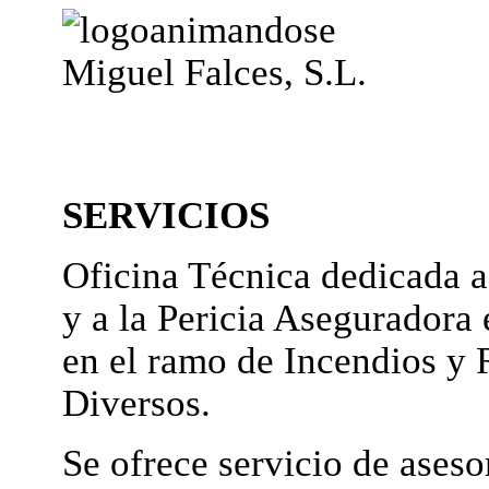
Miguel Falces, S.L.
SERVICIOS
Oficina Técnica dedicada a
y a la Pericia Aseguradora 
en el ramo de Incendios y 
Diversos.
Se ofrece servicio de ases