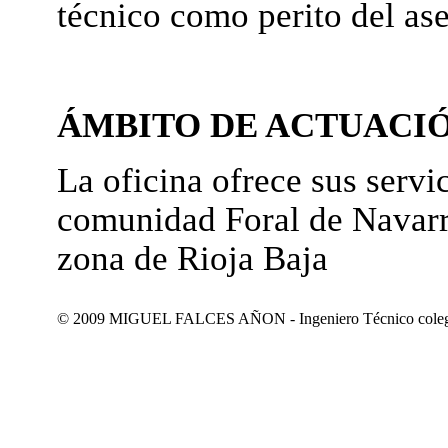
técnico como perito del as
ÁMBITO DE ACTUACI
La oficina ofrece sus servic
comunidad Foral de Navarr
zona de Rioja Baja
© 2009 MIGUEL FALCES AÑON - Ingeniero Técnico colegiad