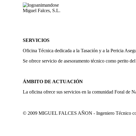
Miguel Falces, S.L.
SERVICIOS
Oficina Técnica dedicada a la Tasación y a la Pericia Aseg
Se ofrece servicio de asesoramento técnico como perito del
ÁMBITO DE ACTUACIÓN
La oficina ofrece sus servicios en la comunidad Foral de N
© 2009 MIGUEL FALCES AÑON - Ingeniero Técnico colegi