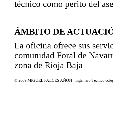
técnico como perito del as
ÁMBITO DE ACTUACI
La oficina ofrece sus servic
comunidad Foral de Navarr
zona de Rioja Baja
© 2009 MIGUEL FALCES AÑON - Ingeniero Técnico colegiad