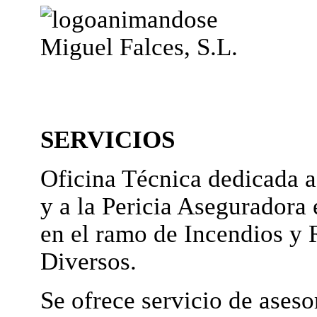
Miguel Falces, S.L.
SERVICIOS
Oficina Técnica dedicada a
y a la Pericia Aseguradora 
en el ramo de Incendios y 
Diversos.
Se ofrece servicio de ases