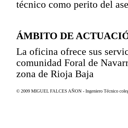
técnico como perito del as
ÁMBITO DE ACTUACI
La oficina ofrece sus servic
comunidad Foral de Navarr
zona de Rioja Baja
© 2009 MIGUEL FALCES AÑON - Ingeniero Técnico colegiad