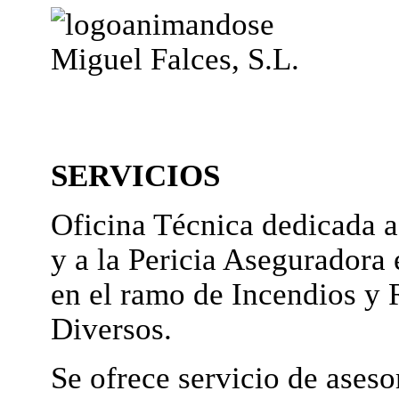
Miguel Falces, S.L.
SERVICIOS
Oficina Técnica dedicada a
y a la Pericia Aseguradora 
en el ramo de Incendios y 
Diversos.
Se ofrece servicio de ases