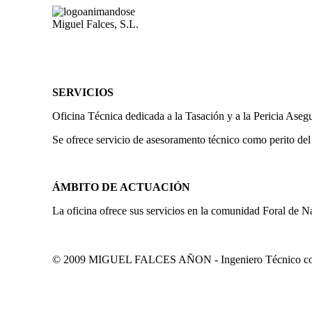
Miguel Falces, S.L.
SERVICIOS
Oficina Técnica dedicada a la Tasación y a la Pericia Aseg
Se ofrece servicio de asesoramento técnico como perito del
ÁMBITO DE ACTUACIÓN
La oficina ofrece sus servicios en la comunidad Foral de N
© 2009 MIGUEL FALCES AÑON - Ingeniero Técnico colegi