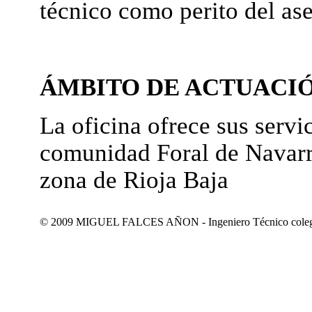
técnico como perito del as
ÁMBITO DE ACTUACI
La oficina ofrece sus servic
comunidad Foral de Navarr
zona de Rioja Baja
© 2009 MIGUEL FALCES AÑON - Ingeniero Técnico colegiad