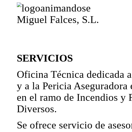
Miguel Falces, S.L.
SERVICIOS
Oficina Técnica dedicada a
y a la Pericia Aseguradora 
en el ramo de Incendios y 
Diversos.
Se ofrece servicio de ases