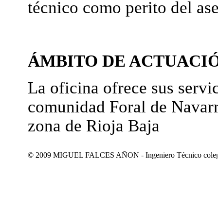
técnico como perito del as
ÁMBITO DE ACTUACI
La oficina ofrece sus servic
comunidad Foral de Navarr
zona de Rioja Baja
© 2009 MIGUEL FALCES AÑON - Ingeniero Técnico colegiad