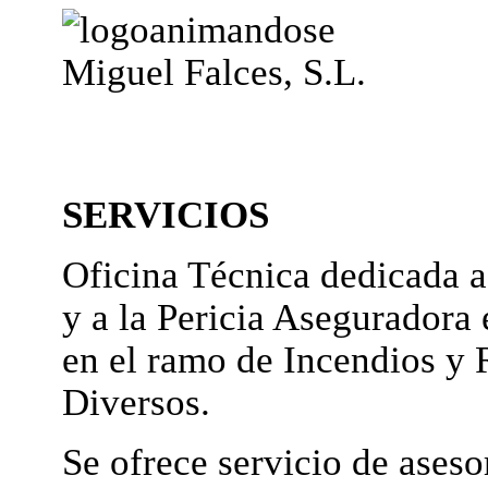
Miguel Falces, S.L.
SERVICIOS
Oficina Técnica dedicada a
y a la Pericia Aseguradora 
en el ramo de Incendios y 
Diversos.
Se ofrece servicio de ases