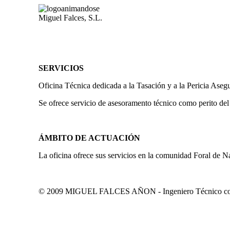
Miguel Falces, S.L.
SERVICIOS
Oficina Técnica dedicada a la Tasación y a la Pericia Aseg
Se ofrece servicio de asesoramento técnico como perito del
ÁMBITO DE ACTUACIÓN
La oficina ofrece sus servicios en la comunidad Foral de N
© 2009 MIGUEL FALCES AÑON - Ingeniero Técnico colegi