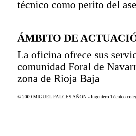
técnico como perito del as
ÁMBITO DE ACTUACI
La oficina ofrece sus servic
comunidad Foral de Navarr
zona de Rioja Baja
© 2009 MIGUEL FALCES AÑON - Ingeniero Técnico colegiad