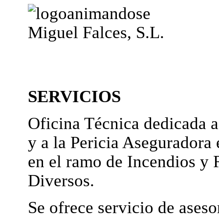
Miguel Falces, S.L.
SERVICIOS
Oficina Técnica dedicada a
y a la Pericia Aseguradora 
en el ramo de Incendios y 
Diversos.
Se ofrece servicio de ases