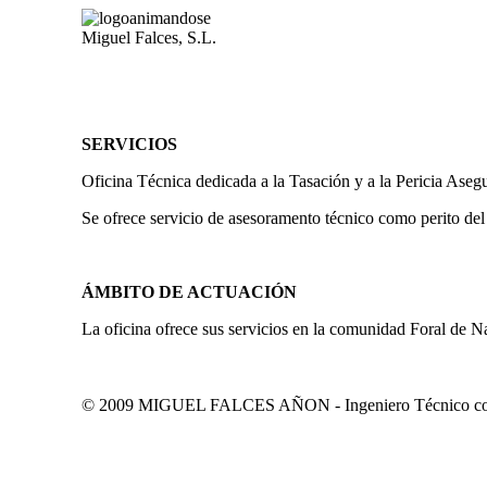
Miguel Falces, S.L.
SERVICIOS
Oficina Técnica dedicada a la Tasación y a la Pericia Aseg
Se ofrece servicio de asesoramento técnico como perito del
ÁMBITO DE ACTUACIÓN
La oficina ofrece sus servicios en la comunidad Foral de N
© 2009 MIGUEL FALCES AÑON - Ingeniero Técnico colegi