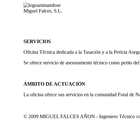
Miguel Falces, S.L.
SERVICIOS
Oficina Técnica dedicada a la Tasación y a la Pericia Aseg
Se ofrece servicio de asesoramento técnico como perito del
ÁMBITO DE ACTUACIÓN
La oficina ofrece sus servicios en la comunidad Foral de N
© 2009 MIGUEL FALCES AÑON - Ingeniero Técnico colegi