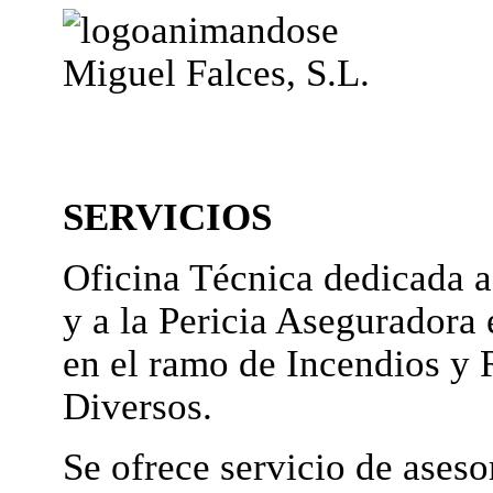
Miguel Falces, S.L.
SERVICIOS
Oficina Técnica dedicada a
y a la Pericia Aseguradora 
en el ramo de Incendios y 
Diversos.
Se ofrece servicio de ases