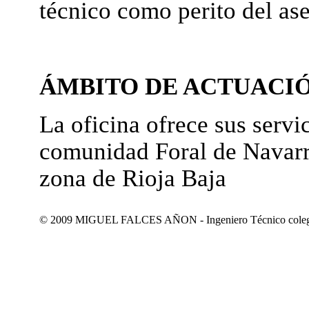
técnico como perito del as
ÁMBITO DE ACTUACI
La oficina ofrece sus servic
comunidad Foral de Navarr
zona de Rioja Baja
© 2009 MIGUEL FALCES AÑON - Ingeniero Técnico colegiad