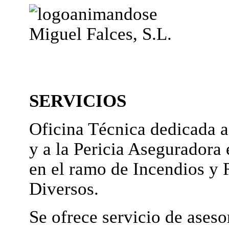
Miguel Falces, S.L.
SERVICIOS
Oficina Técnica dedicada a
y a la Pericia Aseguradora 
en el ramo de Incendios y 
Diversos.
Se ofrece servicio de ases