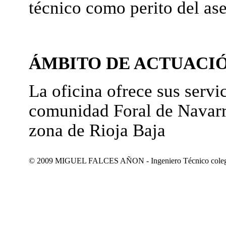
técnico como perito del as
ÁMBITO DE ACTUACI
La oficina ofrece sus servic
comunidad Foral de Navarr
zona de Rioja Baja
© 2009 MIGUEL FALCES AÑON - Ingeniero Técnico colegiad