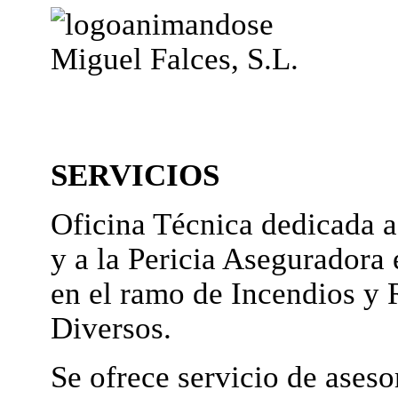
Miguel Falces, S.L.
SERVICIOS
Oficina Técnica dedicada a
y a la Pericia Aseguradora 
en el ramo de Incendios y 
Diversos.
Se ofrece servicio de ases