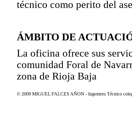
técnico como perito del as
ÁMBITO DE ACTUACI
La oficina ofrece sus servic
comunidad Foral de Navarr
zona de Rioja Baja
© 2009 MIGUEL FALCES AÑON - Ingeniero Técnico colegiad