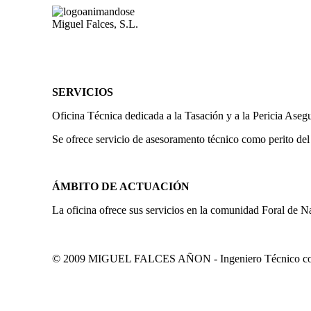
Miguel Falces, S.L.
SERVICIOS
Oficina Técnica dedicada a la Tasación y a la Pericia Aseg
Se ofrece servicio de asesoramento técnico como perito del
ÁMBITO DE ACTUACIÓN
La oficina ofrece sus servicios en la comunidad Foral de N
© 2009 MIGUEL FALCES AÑON - Ingeniero Técnico colegi