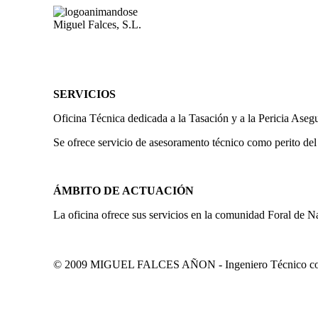
Miguel Falces, S.L.
SERVICIOS
Oficina Técnica dedicada a la Tasación y a la Pericia Aseg
Se ofrece servicio de asesoramento técnico como perito del
ÁMBITO DE ACTUACIÓN
La oficina ofrece sus servicios en la comunidad Foral de N
© 2009 MIGUEL FALCES AÑON - Ingeniero Técnico colegi