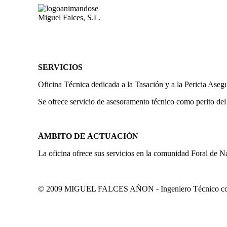
Miguel Falces, S.L.
SERVICIOS
Oficina Técnica dedicada a la Tasación y a la Pericia Aseg
Se ofrece servicio de asesoramento técnico como perito del
ÁMBITO DE ACTUACIÓN
La oficina ofrece sus servicios en la comunidad Foral de N
© 2009 MIGUEL FALCES AÑON - Ingeniero Técnico colegi