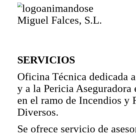
Miguel Falces, S.L.
SERVICIOS
Oficina Técnica dedicada a
y a la Pericia Aseguradora 
en el ramo de Incendios y 
Diversos.
Se ofrece servicio de ases