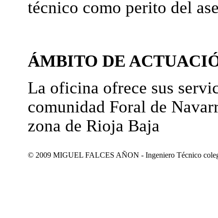
técnico como perito del as
ÁMBITO DE ACTUACI
La oficina ofrece sus servic
comunidad Foral de Navarr
zona de Rioja Baja
© 2009 MIGUEL FALCES AÑON - Ingeniero Técnico colegiad