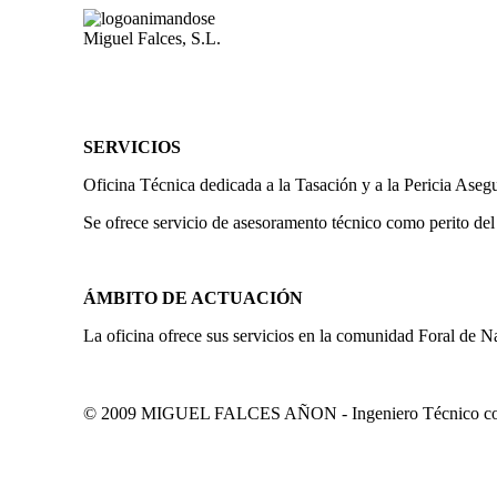
Miguel Falces, S.L.
SERVICIOS
Oficina Técnica dedicada a la Tasación y a la Pericia Aseg
Se ofrece servicio de asesoramento técnico como perito del
ÁMBITO DE ACTUACIÓN
La oficina ofrece sus servicios en la comunidad Foral de N
© 2009 MIGUEL FALCES AÑON - Ingeniero Técnico colegi