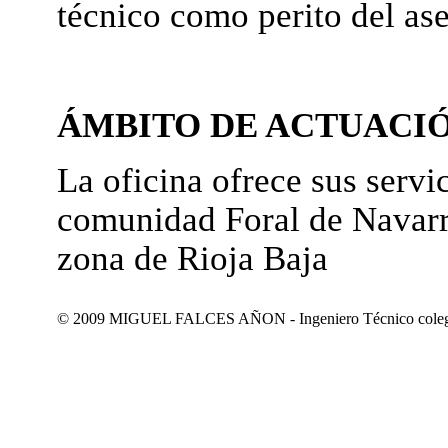
técnico como perito del as
ÁMBITO DE ACTUACI
La oficina ofrece sus servic
comunidad Foral de Navarr
zona de Rioja Baja
© 2009 MIGUEL FALCES AÑON - Ingeniero Técnico colegiad