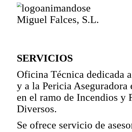
Miguel Falces, S.L.
SERVICIOS
Oficina Técnica dedicada a
y a la Pericia Aseguradora 
en el ramo de Incendios y 
Diversos.
Se ofrece servicio de ases