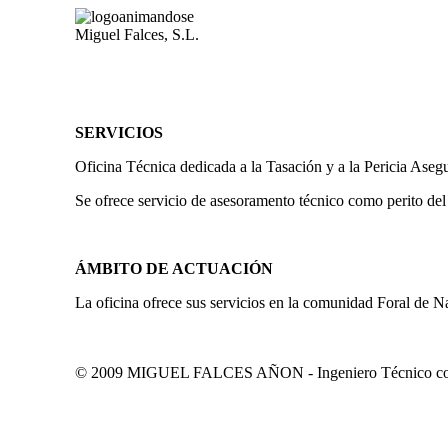
Miguel Falces, S.L.
SERVICIOS
Oficina Técnica dedicada a la Tasación y a la Pericia Aseg
Se ofrece servicio de asesoramento técnico como perito del
ÁMBITO DE ACTUACIÓN
La oficina ofrece sus servicios en la comunidad Foral de N
© 2009 MIGUEL FALCES AÑON - Ingeniero Técnico colegi