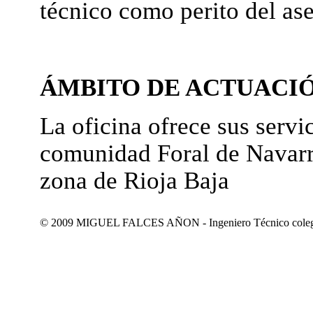
técnico como perito del as
ÁMBITO DE ACTUACI
La oficina ofrece sus servic
comunidad Foral de Navarr
zona de Rioja Baja
© 2009 MIGUEL FALCES AÑON - Ingeniero Técnico colegiad