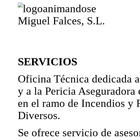
Miguel Falces, S.L.
SERVICIOS
Oficina Técnica dedicada a
y a la Pericia Aseguradora 
en el ramo de Incendios y 
Diversos.
Se ofrece servicio de ases