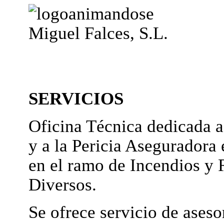
Miguel Falces, S.L.
SERVICIOS
Oficina Técnica dedicada a
y a la Pericia Aseguradora 
en el ramo de Incendios y 
Diversos.
Se ofrece servicio de ases