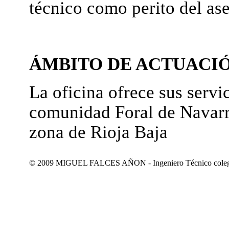
técnico como perito del as
ÁMBITO DE ACTUACI
La oficina ofrece sus servic
comunidad Foral de Navarr
zona de Rioja Baja
© 2009 MIGUEL FALCES AÑON - Ingeniero Técnico colegiad