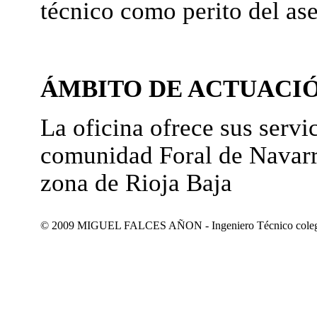
técnico como perito del as
ÁMBITO DE ACTUACI
La oficina ofrece sus servic
comunidad Foral de Navarr
zona de Rioja Baja
© 2009 MIGUEL FALCES AÑON - Ingeniero Técnico colegiad