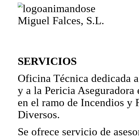
Miguel Falces, S.L.
SERVICIOS
Oficina Técnica dedicada a
y a la Pericia Aseguradora 
en el ramo de Incendios y 
Diversos.
Se ofrece servicio de ases