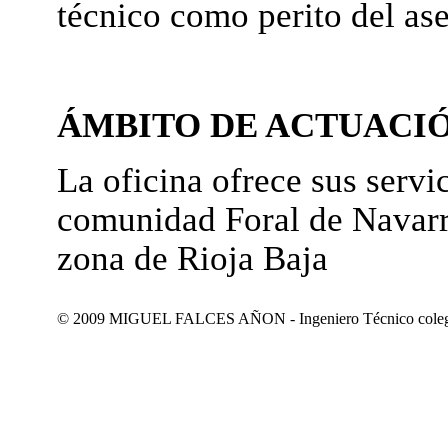
técnico como perito del as
ÁMBITO DE ACTUACI
La oficina ofrece sus servic
comunidad Foral de Navarr
zona de Rioja Baja
© 2009 MIGUEL FALCES AÑON - Ingeniero Técnico colegiad