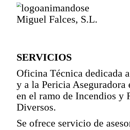
Miguel Falces, S.L.
SERVICIOS
Oficina Técnica dedicada a
y a la Pericia Aseguradora 
en el ramo de Incendios y 
Diversos.
Se ofrece servicio de ases