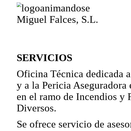
Miguel Falces, S.L.
SERVICIOS
Oficina Técnica dedicada a
y a la Pericia Aseguradora 
en el ramo de Incendios y 
Diversos.
Se ofrece servicio de ases