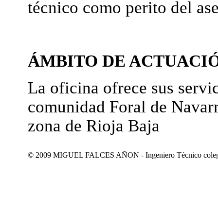
técnico como perito del as
ÁMBITO DE ACTUACI
La oficina ofrece sus servic
comunidad Foral de Navarr
zona de Rioja Baja
© 2009 MIGUEL FALCES AÑON - Ingeniero Técnico colegiad