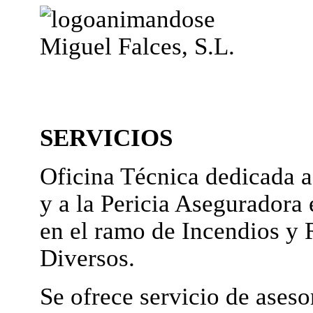
Miguel Falces, S.L.
SERVICIOS
Oficina Técnica dedicada a
y a la Pericia Aseguradora 
en el ramo de Incendios y 
Diversos.
Se ofrece servicio de ases