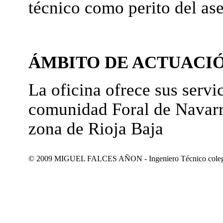
técnico como perito del as
ÁMBITO DE ACTUACI
La oficina ofrece sus servic
comunidad Foral de Navarr
zona de Rioja Baja
© 2009 MIGUEL FALCES AÑON - Ingeniero Técnico colegiad