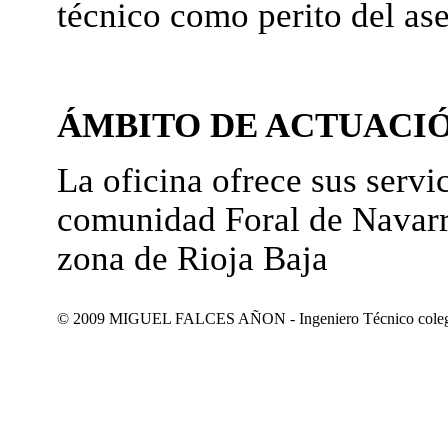
técnico como perito del as
ÁMBITO DE ACTUACI
La oficina ofrece sus servic
comunidad Foral de Navarr
zona de Rioja Baja
© 2009 MIGUEL FALCES AÑON - Ingeniero Técnico colegiad