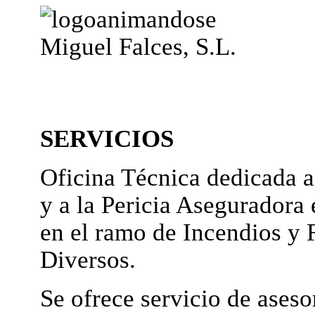
Miguel Falces, S.L.
SERVICIOS
Oficina Técnica dedicada a
y a la Pericia Aseguradora 
en el ramo de Incendios y 
Diversos.
Se ofrece servicio de ases