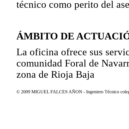
técnico como perito del as
ÁMBITO DE ACTUACI
La oficina ofrece sus servic
comunidad Foral de Navarr
zona de Rioja Baja
© 2009 MIGUEL FALCES AÑON - Ingeniero Técnico colegiad