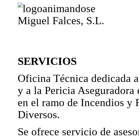
Miguel Falces, S.L.
SERVICIOS
Oficina Técnica dedicada a
y a la Pericia Aseguradora 
en el ramo de Incendios y 
Diversos.
Se ofrece servicio de ases