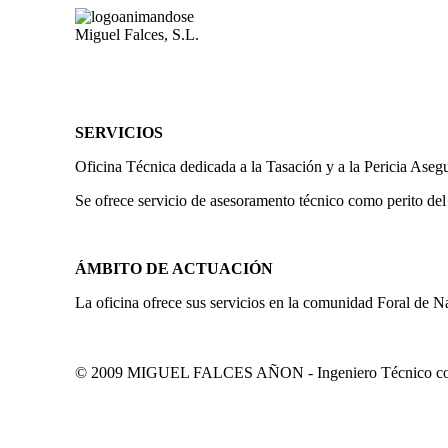
Miguel Falces, S.L.
SERVICIOS
Oficina Técnica dedicada a la Tasación y a la Pericia Aseg
Se ofrece servicio de asesoramento técnico como perito del
ÁMBITO DE ACTUACIÓN
La oficina ofrece sus servicios en la comunidad Foral de N
© 2009 MIGUEL FALCES AÑON - Ingeniero Técnico colegi