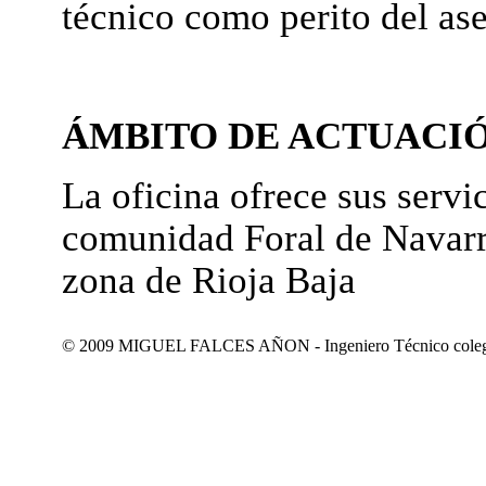
técnico como perito del as
ÁMBITO DE ACTUACI
La oficina ofrece sus servic
comunidad Foral de Navarr
zona de Rioja Baja
© 2009 MIGUEL FALCES AÑON - Ingeniero Técnico colegiad