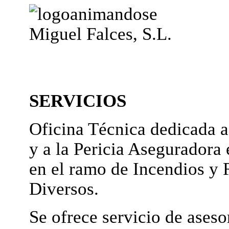
Miguel Falces, S.L.
SERVICIOS
Oficina Técnica dedicada a
y a la Pericia Aseguradora 
en el ramo de Incendios y 
Diversos.
Se ofrece servicio de ases