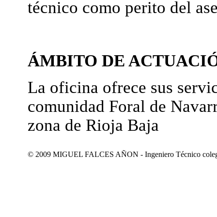
técnico como perito del as
ÁMBITO DE ACTUACI
La oficina ofrece sus servic
comunidad Foral de Navarr
zona de Rioja Baja
© 2009 MIGUEL FALCES AÑON - Ingeniero Técnico colegiad