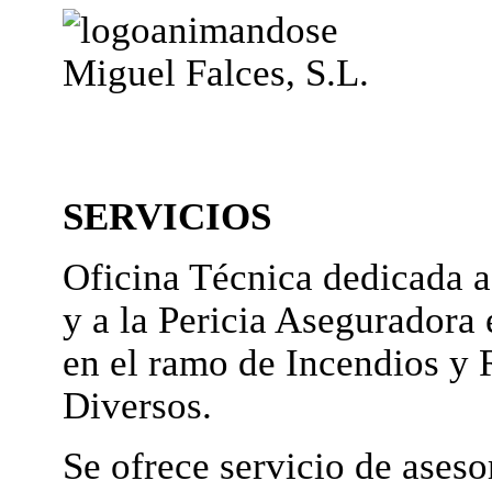
Miguel Falces, S.L.
SERVICIOS
Oficina Técnica dedicada a
y a la Pericia Aseguradora 
en el ramo de Incendios y 
Diversos.
Se ofrece servicio de ases