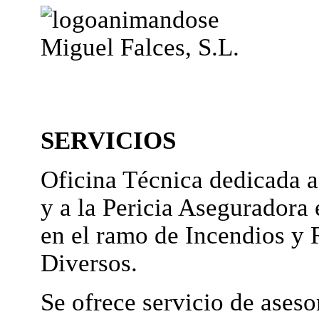
Miguel Falces, S.L.
SERVICIOS
Oficina Técnica dedicada a
y a la Pericia Aseguradora 
en el ramo de Incendios y 
Diversos.
Se ofrece servicio de ases