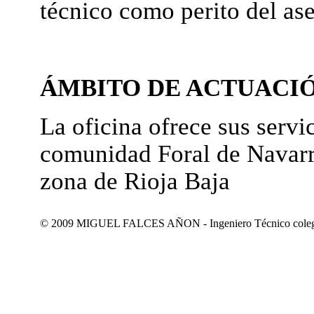
técnico como perito del as
ÁMBITO DE ACTUACI
La oficina ofrece sus servic
comunidad Foral de Navarr
zona de Rioja Baja
© 2009 MIGUEL FALCES AÑON - Ingeniero Técnico colegiad