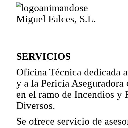
Miguel Falces, S.L.
SERVICIOS
Oficina Técnica dedicada a
y a la Pericia Aseguradora 
en el ramo de Incendios y 
Diversos.
Se ofrece servicio de ases