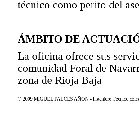
técnico como perito del as
ÁMBITO DE ACTUACI
La oficina ofrece sus servic
comunidad Foral de Navarr
zona de Rioja Baja
© 2009 MIGUEL FALCES AÑON - Ingeniero Técnico colegiad