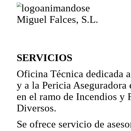
Miguel Falces, S.L.
SERVICIOS
Oficina Técnica dedicada a
y a la Pericia Aseguradora 
en el ramo de Incendios y 
Diversos.
Se ofrece servicio de ases