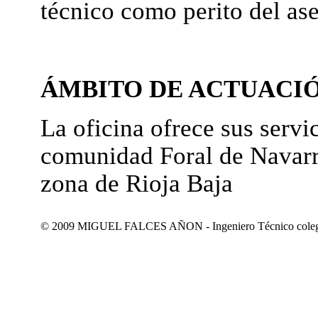
técnico como perito del as
ÁMBITO DE ACTUACI
La oficina ofrece sus servic
comunidad Foral de Navarr
zona de Rioja Baja
© 2009 MIGUEL FALCES AÑON - Ingeniero Técnico colegiad