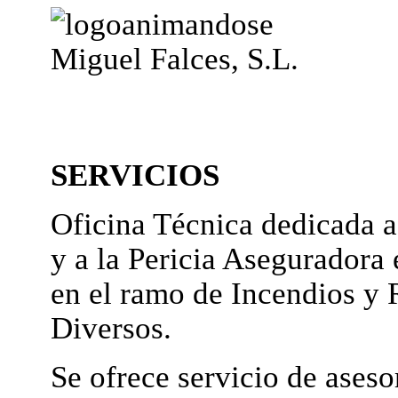
Miguel Falces, S.L.
SERVICIOS
Oficina Técnica dedicada a
y a la Pericia Aseguradora 
en el ramo de Incendios y 
Diversos.
Se ofrece servicio de ases