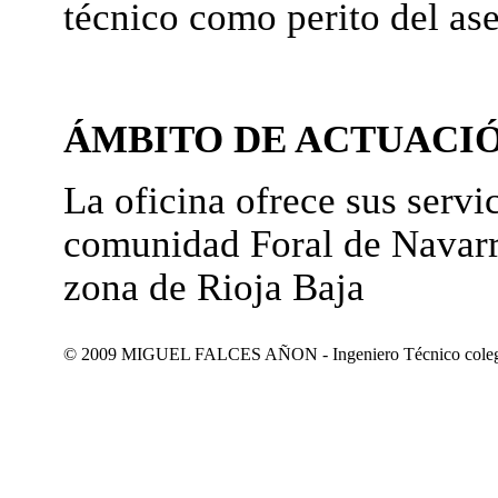
técnico como perito del as
ÁMBITO DE ACTUACI
La oficina ofrece sus servic
comunidad Foral de Navarr
zona de Rioja Baja
© 2009 MIGUEL FALCES AÑON - Ingeniero Técnico colegiad