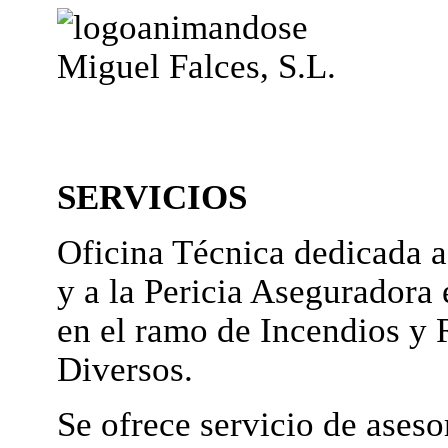
Miguel Falces, S.L.
SERVICIOS
Oficina Técnica dedicada a
y a la Pericia Aseguradora 
en el ramo de Incendios y 
Diversos.
Se ofrece servicio de ases