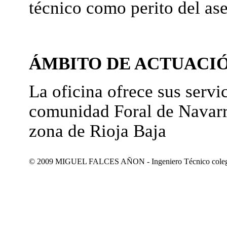
técnico como perito del as
ÁMBITO DE ACTUACI
La oficina ofrece sus servic
comunidad Foral de Navarr
zona de Rioja Baja
© 2009 MIGUEL FALCES AÑON - Ingeniero Técnico colegiad