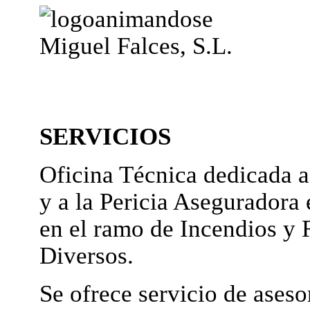
Miguel Falces, S.L.
SERVICIOS
Oficina Técnica dedicada a
y a la Pericia Aseguradora 
en el ramo de Incendios y 
Diversos.
Se ofrece servicio de ases