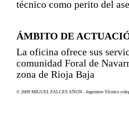
técnico como perito del as
ÁMBITO DE ACTUACI
La oficina ofrece sus servic
comunidad Foral de Navarr
zona de Rioja Baja
© 2009 MIGUEL FALCES AÑON - Ingeniero Técnico colegiad