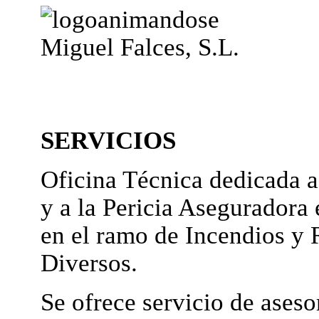
Miguel Falces, S.L.
SERVICIOS
Oficina Técnica dedicada a
y a la Pericia Aseguradora 
en el ramo de Incendios y 
Diversos.
Se ofrece servicio de ases