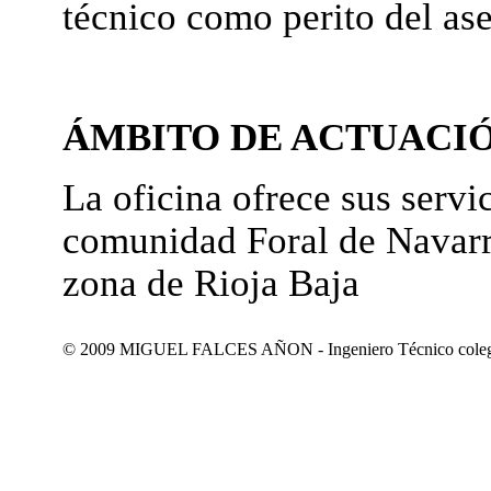
técnico como perito del as
ÁMBITO DE ACTUACI
La oficina ofrece sus servic
comunidad Foral de Navarr
zona de Rioja Baja
© 2009 MIGUEL FALCES AÑON - Ingeniero Técnico colegiad