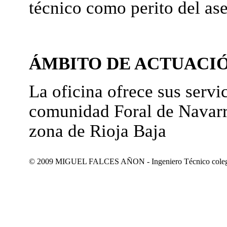
técnico como perito del as
ÁMBITO DE ACTUACI
La oficina ofrece sus servic
comunidad Foral de Navarr
zona de Rioja Baja
© 2009 MIGUEL FALCES AÑON - Ingeniero Técnico colegiad