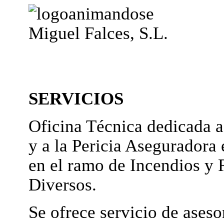
Miguel Falces, S.L.
SERVICIOS
Oficina Técnica dedicada a
y a la Pericia Aseguradora 
en el ramo de Incendios y 
Diversos.
Se ofrece servicio de ases