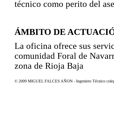
técnico como perito del as
ÁMBITO DE ACTUACI
La oficina ofrece sus servic
comunidad Foral de Navarr
zona de Rioja Baja
© 2009 MIGUEL FALCES AÑON - Ingeniero Técnico colegiad