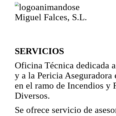
Miguel Falces, S.L.
SERVICIOS
Oficina Técnica dedicada a
y a la Pericia Aseguradora 
en el ramo de Incendios y 
Diversos.
Se ofrece servicio de ases