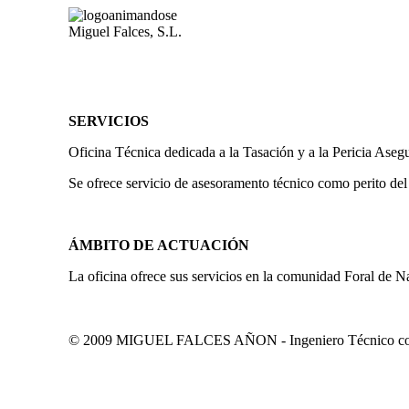
Miguel Falces, S.L.
SERVICIOS
Oficina Técnica dedicada a la Tasación y a la Pericia Aseg
Se ofrece servicio de asesoramento técnico como perito del
ÁMBITO DE ACTUACIÓN
La oficina ofrece sus servicios en la comunidad Foral de N
© 2009 MIGUEL FALCES AÑON - Ingeniero Técnico colegi